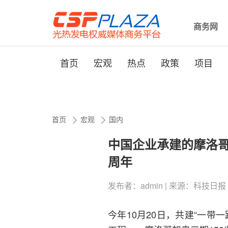
商务网
首页
宏观
热点
政策
项目
首页
宏观
国内
中国企业承建的摩洛哥
周年
发布者：admin | 来源：科技日报 | 0评
今年10月20日，共建“一