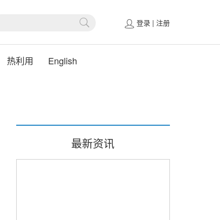
登录
|
注册
热利用
English
最新资讯