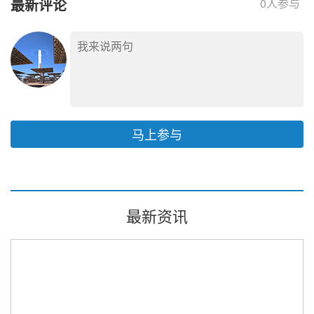
最新评论
0
人参与
马上参与
最新资讯