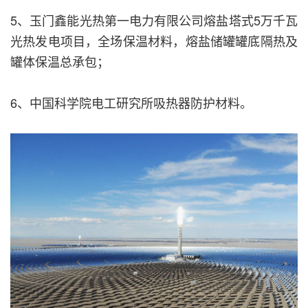
5、玉门鑫能光热第一电力有限公司熔盐塔式5万千瓦
光热发电项目，全场保温材料，熔盐储罐罐底隔热及
罐体保温总承包；
6、中国科学院电工研究所吸热器防护材料。