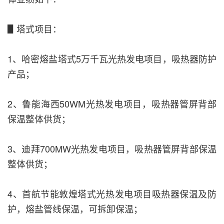
▋塔式项目：
1、哈密熔盐塔式5万千瓦光热发电项目，吸热器防护
产品；
2、鲁能海西50WM光热发电项目，吸热器管屏背部
保温整体供货；
3、迪拜700MW光热发电项目，吸热器管屏背部保温
整体供货；
4、首航节能敦煌塔式光热发电项目吸热器保温及防
护，熔盐管线保温，可拆卸保温；