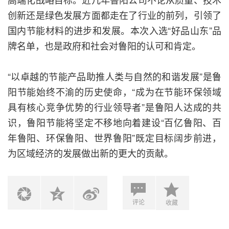
创新还是绿色发展方面都走在了行业的前列，引领了
国内节能材料的进步和发展。本次入选“好品山东”品
牌名单，也是政府和社会对鲁阳的认可和肯定。
“以卓越的节能产品助推人类与自然的和谐发展”是鲁
阳节能始终不渝的历史使命，“成为在节能环保领域
具有核心竞争优势的行业领导者”是鲁阳人达成的共
识，鲁阳节能将坚定不移地向着建设“百亿鲁阳、百
年鲁阳、环保鲁阳、世界鲁阳”既定目标阔步前进，
为区域经济的发展做出新的更大的贡献。
评论
收藏