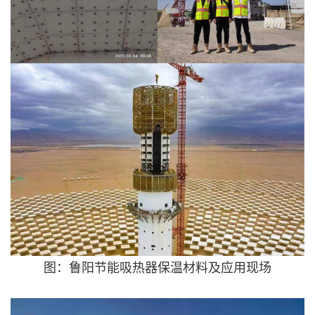
图：鲁阳节能吸热器保温材料及应用现场