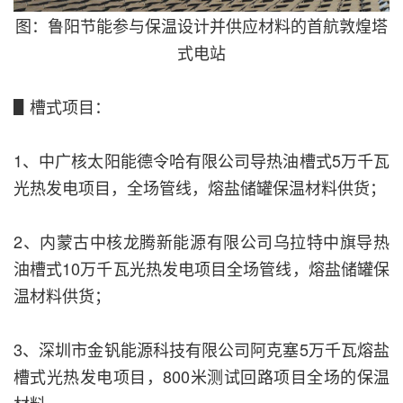
图：鲁阳节能参与保温设计并供应材料的首航敦煌塔
式电站
▋槽式项目：
1、中广核太阳能德令哈有限公司导热油槽式5万千瓦
光热发电项目，全场管线，熔盐储罐保温材料供货；
2、内蒙古中核龙腾新能源有限公司乌拉特中旗导热
油槽式10万千瓦光热发电项目全场管线，熔盐储罐保
温材料供货；
3、深圳市金钒能源科技有限公司阿克塞5万千瓦熔盐
槽式光热发电项目，800米测试回路项目全场的保温
材料。