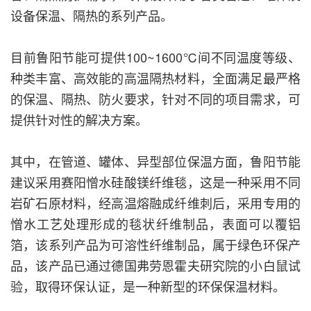
设备保温、隔热的系列产品。
目前鲁阳节能可提供100~1600℃间不同温度等级、
种类丰富、高效能的高温隔热材料，全面满足最严格
的保温、隔热、防火要求，针对不同的项目需求，可
提供针对性的解决方案。
其中，在管道、罐体、异型部位保温方面，鲁阳节能
建议采用赛阳憎水硅酸镁纤维毯，这是一种采用不同
岩矿石原材料，经高温熔融成纤维刺后，采用专用的
憎水工艺处理形成的毯状纤维制品，表面可以覆铝
箔，该系列产品为可溶性纤维制品，属于绿色环保产
品，该产品已通过德国弗劳恩霍夫研究院的小白鼠试
验，取得环保认证，是一种新型的环保保温材料。