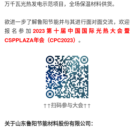
万千瓦光热发电示范项目，全场保温材料供货。
欲进一步了解鲁阳节能并与其进行面对面交流，欢迎
报名参加
2023第十届中国国际光热大会暨
。
CSPPLAZA年会（CPC2023）
↑↑扫码参与大会↑↑
关于山东鲁阳节能材料股份有限公司：