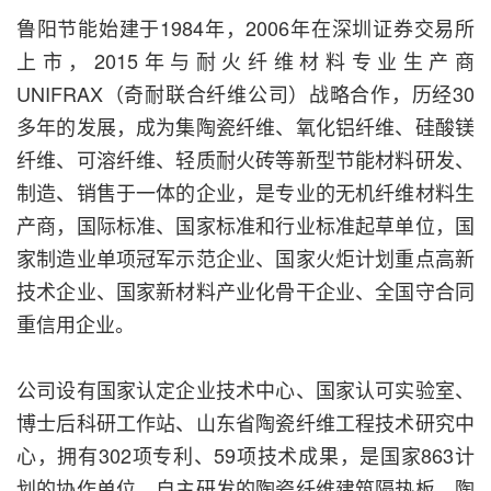
鲁阳节能始建于1984年，2006年在深圳证券交易所
上市，2015年与耐火纤维材料专业生产商
UNIFRAX（奇耐联合纤维公司）战略合作，历经30
多年的发展，成为集陶瓷纤维、氧化铝纤维、硅酸镁
纤维、可溶纤维、轻质耐火砖等新型节能材料研发、
制造、销售于一体的企业，是专业的无机纤维材料生
产商，国际标准、国家标准和行业标准起草单位，国
家制造业单项冠军示范企业、国家火炬计划重点高新
技术企业、国家新材料产业化骨干企业、全国守合同
重信用企业。
公司设有国家认定企业技术中心、国家认可实验室、
博士后科研工作站、山东省陶瓷纤维工程技术研究中
心，拥有302项专利、59项技术成果，是国家863计
划的协作单位，自主研发的陶瓷纤维建筑隔热板、陶