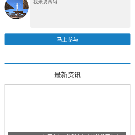
马上参与
最新资讯