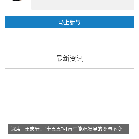
马上参与
最新资讯
深度 | 王志轩：“十五五”可再生能源发展的变与不变