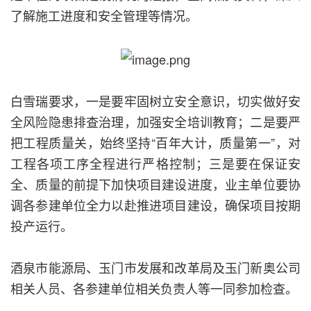
了解施工进度和安全管理等情况。
白雪瑞要求，一是要牢固树立安全意识，切实做好安
全风险隐患排查治理，加强安全培训教育；二是要严
把工程质量关，始终坚持“百年大计，质量第一”，对
工程各项工序全程进行严格控制；三是要在保证安
全、质量的前提下加快项目建设进度，业主单位要协
调各参建单位全力以赴推进项目建设，确保项目按期
投产运行。
酒泉市能源局、玉门市发展和改革局及玉门新奥公司
相关人员、各参建单位相关负责人等一同参加检查。