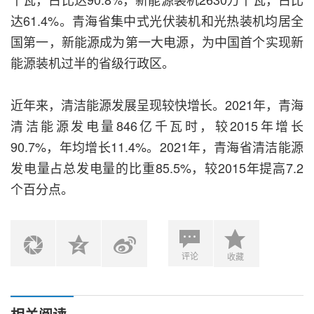
达61.4%。青海省集中式光伏装机和光热装机均居全
国第一，新能源成为第一大电源，为中国首个实现新
能源装机过半的省级行政区。
近年来，清洁能源发展呈现较快增长。2021年，青海
清洁能源发电量846亿千瓦时，较2015年增长
90.7%，年均增长11.4%。2021年，青海省清洁能源
发电量占总发电量的比重85.5%，较2015年提高7.2
个百分点。
评论
收藏