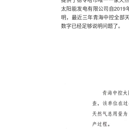
太阳能发电有限公司自201
明，最近三年青海中控全部天然
数字已经足够说明问题了。