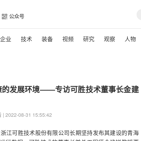
公众号
企业
技术
装备
视频
研究
观察
人物
康的发展环境——专访可胜技术董事长金建
 2022-08-31 15:55:42
，浙江可胜技术股份有限公司长期坚持发布其建设的青海