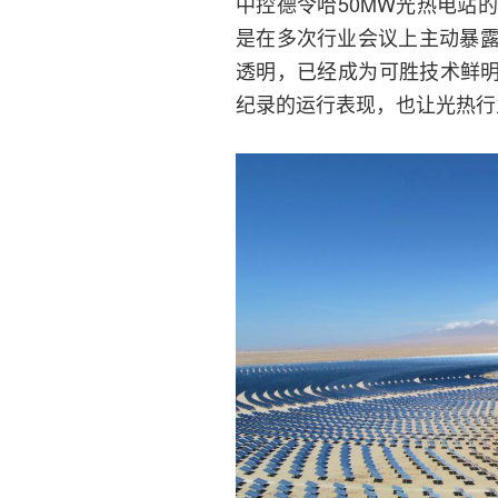
中控德令哈50MW光热电站
是在多次行业会议上主动暴
透明，已经成为可胜技术鲜明
纪录的运行表现，也让光热行