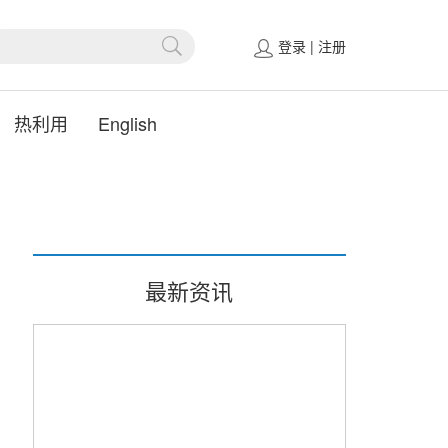
登录
|
注册
热利用
English
最新资讯