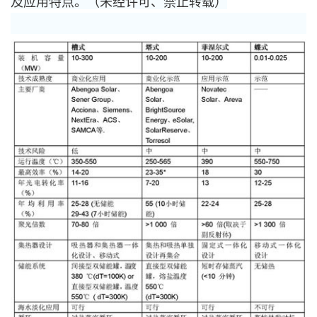
及应用特点。（未经许可、禁止转载）