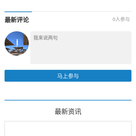
最新评论
0
人参与
马上参与
最新资讯