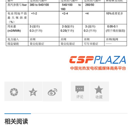
评论
收藏
相关阅读