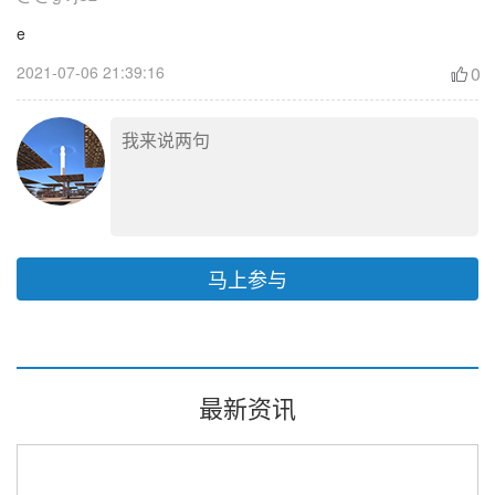
e
2021-07-06 21:39:16
0
马上参与
最新资讯