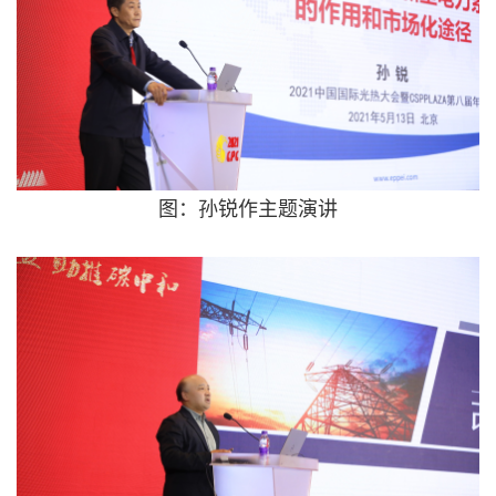
图：孙锐作主题演讲