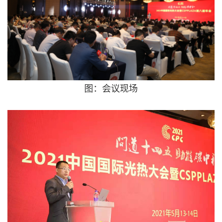
图：会议现场