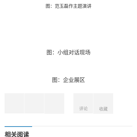
图：范玉磊
作主题演讲
图：小组对话现场
图：企业展区
评论
收藏
相关阅读