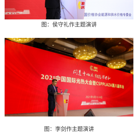
图：侯守礼作主题演讲
图：李剑作主题演讲