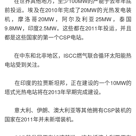
在世界其他地方，至少100MW的产能于去年年底
前投运。埃及在2010年完成了20MW的光热发电装
机，摩洛哥20MW，阿尔及利亚25MW，泰国
9.8MW，印度2.5MW。这些都在2011年投运，并且
都是这些国家的第一个CSP电站。
在中东和北非地区，ISCC燃气联合循环太阳能热
电站受到关注。
在印度的拉贾斯坦邦，正在建设的一个10MW的
塔式光热电站将在2013年早期完成建设。
意大利、伊朗、澳大利亚等其他拥有CSP装机的
国家在2011年并未新增装机。