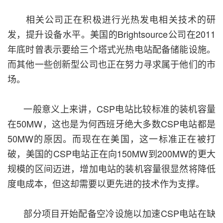
相关公司正在积极进行光热发电相关技术的研
发，提升设备水平。美国的Brightsource公司在2011
年底时曾表示要给三个塔式光热电站配备储能设施。
而其他一些创新型公司也正在努力寻求属于他们的市
场。
一般意义上来讲，CSP电站比较标准的装机容量
在50MW，这也是为何西班牙绝大多数CSP电站都是
50MW的原因。而现在在美国，这一标准正在被打
破，美国的CSP电站正在向150MW到200MW的更大
规模的区间迈进，增加电站的装机容量很显然将降低
度电成本，但这却需要以更先进的技术作为支撑。
部分项目开始配备空冷设施以加速CSP电站在缺