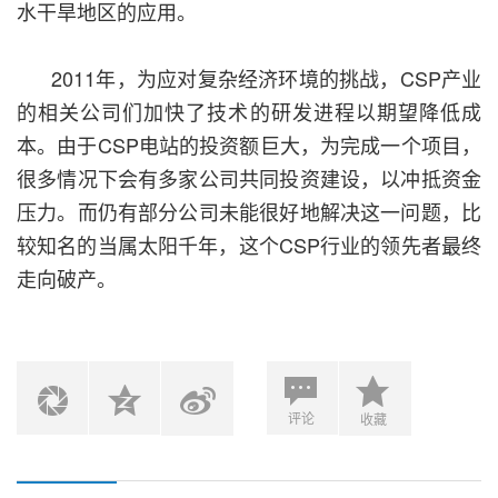
水干旱地区的应用。
2011年，为应对复杂经济环境的挑战，CSP产业
的相关公司们加快了技术的研发进程以期望降低成
本。由于CSP电站的投资额巨大，为完成一个项目，
很多情况下会有多家公司共同投资建设，以冲抵资金
压力。而仍有部分公司未能很好地解决这一问题，比
较知名的当属太阳千年，这个CSP行业的领先者最终
走向破产。
评论
收藏