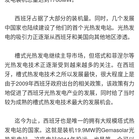
西班牙占据了大部分的装机量。同时，几个发展
中国家也陆续建设了他们的首个光热发电站。光热发
电的吸引力正逐渐从西班牙和美国向其他地区渗透。
槽式光热发电继续主导市场，但塔式和菲涅尔等
光热发电技术正逐渐受到越来越多的关注。在西班
牙，槽式热发电技术之所以发展最快，很大程度上是
由于2009年西班牙政府出台的相关政策，该政策有力
地促进了西班牙光热发电产业的发展，同时给了当时
较为成熟的槽式热发电技术最大的发展机会。
迄今为止，西班牙也是唯一的拥有大规模塔式热
发电站的国家。这就是装机19.9MW的Gemasolar光