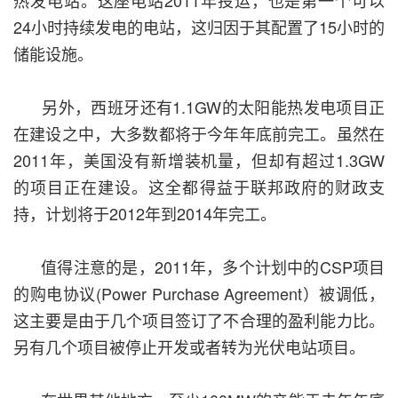
热发电站。这座电站2011年投运，也是第一个可以
24小时持续发电的电站，这归因于其配置了15小时的
储能设施。
另外，西班牙还有1.1GW的太阳能热发电项目正
在建设之中，大多数都将于今年年底前完工。虽然在
2011年，美国没有新增装机量，但却有超过1.3GW
的项目正在建设。这全都得益于联邦政府的财政支
持，计划将于2012年到2014年完工。
值得注意的是，2011年，多个计划中的CSP项目
的购电协议(Power Purchase Agreement）被调低，
这主要是由于几个项目签订了不合理的盈利能力比。
另有几个项目被停止开发或者转为光伏电站项目。