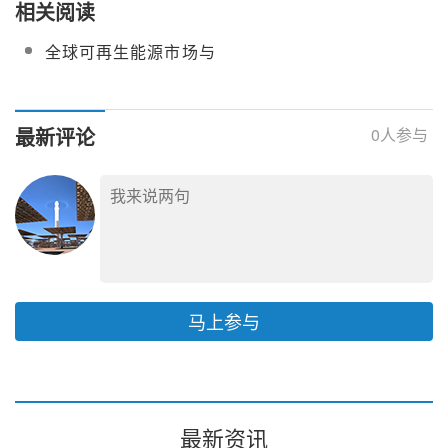
相关阅读
全球可再生能源市场与
价格分析
最新评论
0
人参与
马上参与
最新资讯