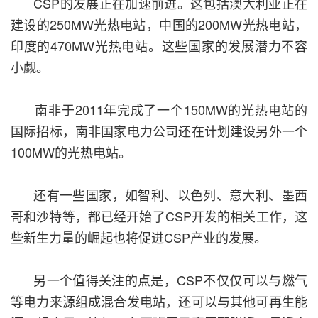
CSP的发展正在加速前进。这包括澳大利亚正在
建设的250MW光热电站，中国的200MW光热电站，
印度的470MW光热电站。这些国家的发展潜力不容
小觑。
南非于2011年完成了一个150MW的光热电站的
国际招标，南非国家电力公司还在计划建设另外一个
100MW的光热电站。
还有一些国家，如智利、以色列、意大利、墨西
哥和沙特等，都已经开始了CSP开发的相关工作，这
些新生力量的崛起也将促进CSP产业的发展。
另一个值得关注的点是，CSP不仅仅可以与燃气
等电力来源组成混合发电站，还可以与其他可再生能