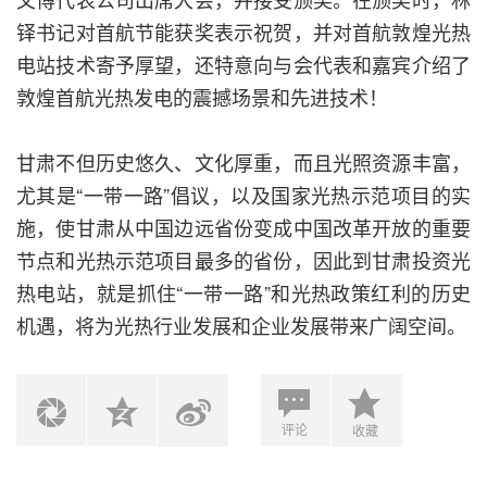
铎书记对首航节能获奖表示祝贺，并对首航敦煌光热
电站技术寄予厚望，还特意向与会代表和嘉宾介绍了
敦煌首航光热发电的震撼场景和先进技术！
甘肃不但历史悠久、文化厚重，而且光照资源丰富，
尤其是“一带一路”倡议，以及国家光热示范项目的实
施，使甘肃从中国边远省份变成中国改革开放的重要
节点和光热示范项目最多的省份，因此到甘肃投资光
热电站，就是抓住“一带一路”和光热政策红利的历史
机遇，将为光热行业发展和企业发展带来广阔空间。
评论
收藏