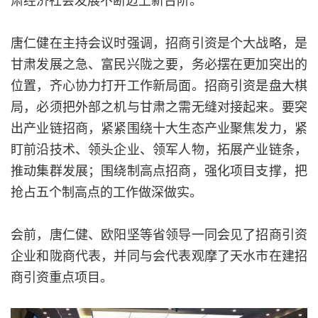
唐仁健在主持会议时强调，招商引资是个大战略，是
甘肃发展之急、富民兴陇之要，务必摆在更加突出的
位置，齐心协力打开工作新局面。招商引资是盘大棋
局，必须把外部之机与甘肃之需无缝对接起来。要突
出产业链招商，紧紧围绕十大生态产业聚焦发力，紧
盯前沿技术、领头企业、领军人物，拓展产业链条，
推动集群发展；围绕制高点招商，强化项目支撑，把
抢占五个制高点的工作做深做实。
会前，唐仁健、欧阳坚等省领导一同会见了招商引资
企业和陇商代表，并同与会代表观摩了天水市在建招
商引资重点项目。