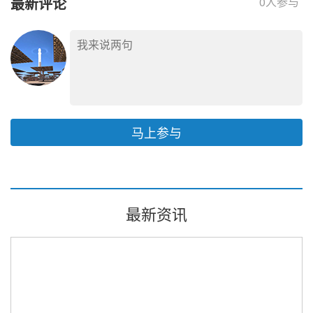
最新评论
0
人参与
马上参与
最新资讯