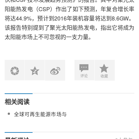
阳能热发电（CSP）作出了如下预测，年复合增长率
将达44.9%，预计到2016年装机容量将达到8.6GW。
该报告特别提到了聚光太阳能热发电，指出它将成为
太阳能市场上不可忽视的一支力量。
评论
收藏
相关阅读
全球可再生能源市场与
价格分析