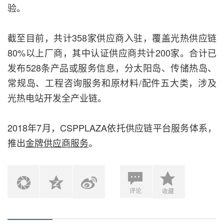
验。
截至目前，共计358家供应商入驻，覆盖光热供应链
80%以上厂商，其中认证供应商共计200家。合计已
发布528条产品或服务信息，分太阳岛、传储热岛、
常规岛、工程咨询服务和原材料/配件五大类，涉及
光热电站开发全产业链。
2018年7月，CSPPLAZA依托供应链平台服务体系，
推出
金牌供应商服务
。
评论
收藏