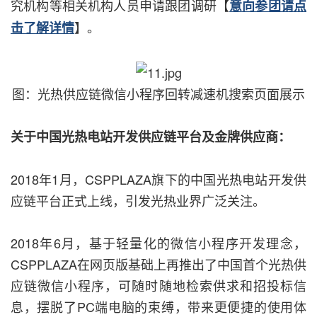
究机构等相关机构人员申请跟团调研【
意向参团请点
】。
击了解详情
图：光热供应链微信小程序回转减速机搜索页面展示
关于中国光热电站开发供应链平台及金牌供应商：
2018年1月，CSPPLAZA旗下的中国光热电站开发供
应链平台正式上线，引发光热业界广泛关注。
2018年6月，基于轻量化的微信小程序开发理念，
CSPPLAZA在网页版基础上再推出了中国首个光热供
应链微信小程序，可随时随地检索供求和招投标信
息，摆脱了PC端电脑的束缚，带来更便捷的使用体