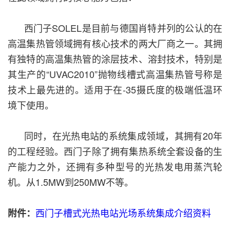
西门子SOLEL是目前与德国肖特并列的公认的在
高温集热管领域拥有核心技术的两大厂商之一。其拥
有独特的高温集热管的涂层技术、溶封技术，特别是
其生产的“UVAC2010”抛物线槽式高温集热管号称是
技术上最先进的。适用于在-35摄氏度的极端低温环
境下使用。
同时，在光热电站的系统集成领域，其拥有20年
的工程经验。西门子除了拥有集热系统全套设备的生
产能力之外，还拥有多种型号的光热发电用蒸汽轮
机。从1.5MW到250MW不等。
西门子槽式光热电站光场系统集成介绍资料
附件：