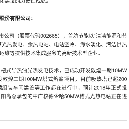
化建设的历史性成就。
股份有限公司：
上市公司（股票代码002665），首航节能以“清洁能源和节
事光热发电、余热电站、电站空冷、海水淡化、清洁供热
运维等提供技术集成服务的高新技术型企业。
槽式导热油光热发电技术，已成功开发敦煌一期10MW
敦煌二期100MW塔式熔盐项目，目前吸热塔已超200
组装车间建设等工作都在进行中，预计2018年正式投
阳岛总承包的中广核德令哈50MW槽式光热电站正在进