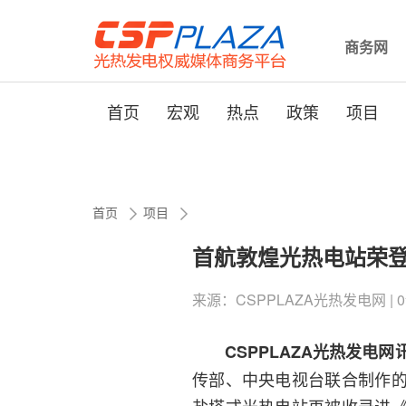
商务网
首页
宏观
热点
政策
项目
首页
项目
首航敦煌光热电站荣登
来源：CSPPLAZA光热发电网 | 0评论 
CSPPLAZA光热发电网
传部、中央电视台联合制作