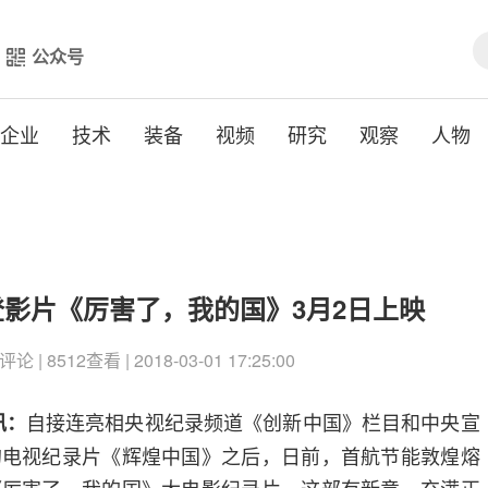
公众号
企业
技术
装备
视频
研究
观察
人物
影片《厉害了，我的国》3月2日上映
| 8512查看 | 2018-03-01 17:25:00
自接连亮相央视纪录频道《创新中国》栏目和中央宣
讯：
的电视纪录片《辉煌中国》之后，日前，首航节能敦煌熔