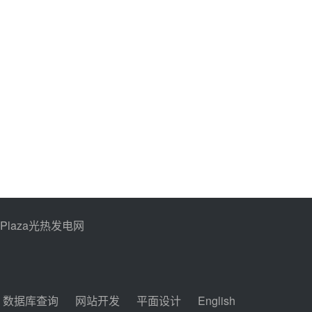
PPlaza光热发电网
数据库查询
网站开发
平面设计
English