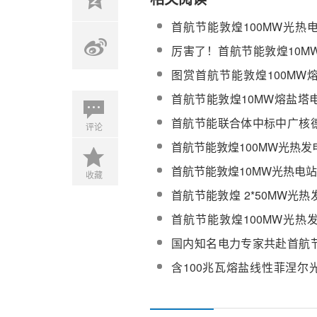
首航节能敦煌100MW光热
安装完成1000个
厉害了！首航节能敦煌10M
热项目惊艳亮相央视
图赏首航节能敦煌100MW
电站建设现场
首航节能敦煌10MW熔盐塔
12月29日将开放参观
首航节能联合体中标中广核
评论
站光场EPC
首航节能敦煌100MW光热发
首航节能敦煌10MW光热电
收藏
首航节能敦煌 2*50MW光
框架协议签订
首航节能敦煌100MW光热
机进入安装调试
国内知名电力专家共赴首航
参观考察
含100兆瓦熔盐线性菲涅尔
源新能源敦煌70万千瓦光热
务招标